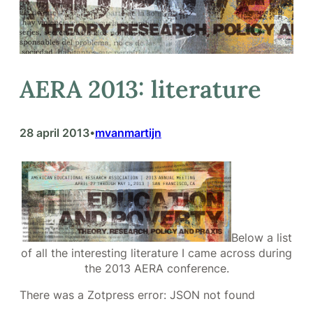
AERA 2013: literature
28 april 2013
mvanmartijn
•
Below a list
of all the interesting literature I came across during
the 2013 AERA conference.
There was a Zotpress error: JSON not found