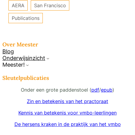
AERA
San Francisco
Publications
Over Meester
Blog
Onderwijsinzicht
Meester!
Sleutelpublicaties
Onder een grote paddenstoel (
pdf
/
epub
)
Zin en betekenis van het practoraat
Kennis van betekenis voor vmbo-leerlingen
De hersens kraken in de praktijk van het vmbo