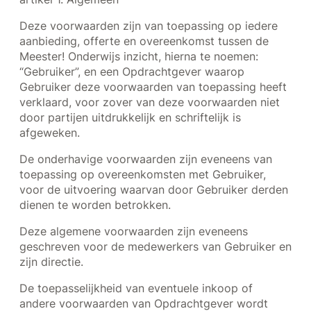
Deze voorwaarden zijn van toepassing op iedere
aanbieding, offerte en overeenkomst tussen de
Meester! Onderwijs inzicht, hierna te noemen:
“Gebruiker”, en een Opdrachtgever waarop
Gebruiker deze voorwaarden van toepassing heeft
verklaard, voor zover van deze voorwaarden niet
door partijen uitdrukkelijk en schriftelijk is
afgeweken.
De onderhavige voorwaarden zijn eveneens van
toepassing op overeenkomsten met Gebruiker,
voor de uitvoering waarvan door Gebruiker derden
dienen te worden betrokken.
Deze algemene voorwaarden zijn eveneens
geschreven voor de medewerkers van Gebruiker en
zijn directie.
De toepasselijkheid van eventuele inkoop­ of
andere voorwaarden van Opdrachtgever wordt