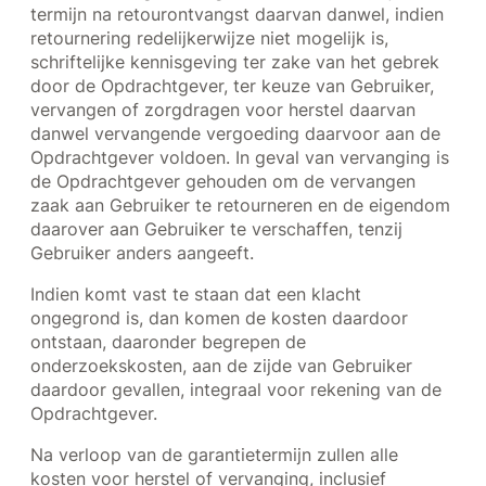
termijn na retourontvangst daarvan danwel, indien
retournering redelijkerwijze niet mogelijk is,
schriftelijke kennisgeving ter zake van het gebrek
door de Opdrachtgever, ter keuze van Gebruiker,
vervangen of zorgdragen voor herstel daarvan
danwel vervangende vergoeding daarvoor aan de
Opdrachtgever voldoen. In geval van vervanging is
de Opdrachtgever gehouden om de vervangen
zaak aan Gebruiker te retourneren en de eigendom
daarover aan Gebruiker te verschaffen, tenzij
Gebruiker anders aangeeft.
Indien komt vast te staan dat een klacht
ongegrond is, dan komen de kosten daardoor
ontstaan, daaronder begrepen de
onderzoekskosten, aan de zijde van Gebruiker
daardoor gevallen, integraal voor rekening van de
Opdrachtgever.
Na verloop van de garantietermijn zullen alle
kosten voor herstel of vervanging, inclusief