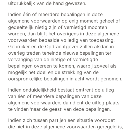
uitdrukkelijk van de hand gewezen.
Indien één of meerdere bepalingen in deze
algemene voorwaarden op enig moment geheel of
gedeeltelijk nietig zijn of vernietigd mochten
worden, dan blijft het overigens in deze algemene
voorwaarden bepaalde volledig van toepassing.
Gebruiker en de Opdrachtgever zullen alsdan in
overleg treden teneinde nieuwe bepalingen ter
vervanging van de nietige of vernietigde
bepalingen overeen te komen, waarbij zoveel als
mogelijk het doel en de strekking van de
oorspronkelijke bepalingen in acht wordt genomen.
Indien onduidelijkheid bestaat omtrent de uitleg
van één of meerdere bepalingen van deze
algemene voorwaarden, dan dient de uitleg plaats
te vinden ‘naar de geest’ van deze bepalingen.
Indien zich tussen partijen een situatie voordoet
die niet in deze algemene voorwaarden geregeld is,