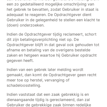
een zo gedetailleerd mogelijke omschrijving van
het gebrek te bevatten, zodat Gebruiker in staat is
adequaat te reageren. De Opdrachtgever dient
Gebruiker in de gelegenheid te stellen een klacht te
(doen) onderzoeken.
Indien de Opdrachtgever tijdig reclameert, schort
dit zijn betalingsverplichting niet op. De
Opdrachtgever blijft in dat geval ook gehouden tot
afname en betaling van de overigens bestelde
zaken en hetgeen waartoe hij Gebruiker opdracht
gegeven heeft.
Indien van een gebrek later melding wordt
gemaakt, dan komt de Opdrachtgever geen recht
meer toe op herstel, vervanging of
schadeloosstelling.
Indien vaststaat dat een zaak gebrekkig is en
dienaangaande tijdig is gereclameerd, dan zal
Gebruiker de gebrekkige zaak binnen redelijke