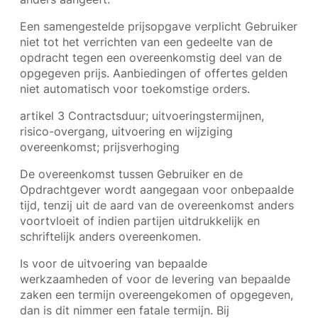
Een samengestelde prijsopgave verplicht Gebruiker
niet tot het verrichten van een gedeelte van de
opdracht tegen een overeenkomstig deel van de
opgegeven prijs. Aanbiedingen of offertes gelden
niet automatisch voor toekomstige orders.
artikel 3 Contractsduur; uitvoeringstermijnen,
risico-overgang, uitvoering en wijziging
overeenkomst; prijsverhoging
De overeenkomst tussen Gebruiker en de
Opdrachtgever wordt aangegaan voor onbepaalde
tijd, tenzij uit de aard van de overeenkomst anders
voortvloeit of indien partijen uitdrukkelijk en
schriftelijk anders overeenkomen.
Is voor de uitvoering van bepaalde
werkzaamheden of voor de levering van bepaalde
zaken een termijn overeengekomen of opgegeven,
dan is dit nimmer een fatale termijn. Bij