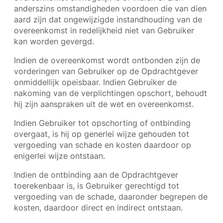
anderszins omstandigheden voordoen die van dien
aard zijn dat ongewijzigde instandhouding van de
overeenkomst in redelijkheid niet van Gebruiker
kan worden gevergd.
Indien de overeenkomst wordt ontbonden zijn de
vorderingen van Gebruiker op de Opdrachtgever
onmiddellijk opeisbaar. Indien Gebruiker de
nakoming van de verplichtingen opschort, behoudt
hij zijn aanspraken uit de wet en overeenkomst.
Indien Gebruiker tot opschorting of ontbinding
overgaat, is hij op generlei wijze gehouden tot
vergoeding van schade en kosten daardoor op
enigerlei wijze ontstaan.
Indien de ontbinding aan de Opdrachtgever
toerekenbaar is, is Gebruiker gerechtigd tot
vergoeding van de schade, daaronder begrepen de
kosten, daardoor direct en indirect ontstaan.