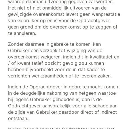
waarop daaraan uitvoering gegeven zal worden.
Het niet of niet onmiddellijk uitvoeren van de
gewijzigde overeenkomst levert geen wanprestatie
van Gebruiker op en is voor de Opdrachtgever
geen grond om de overeenkomst op te zeggen of
te annuleren.
Zonder daarmee in gebreke te komen, kan
Gebruiker een verzoek tot wijziging van de
overeenkomst weigeren, indien dit in kwalitatief en
/ of kwantitatief opzicht gevolg zou kunnen
hebben bijvoorbeeld voor de in dat kader te
verrichten werkzaamheden of te leveren zaken.
Indien de Opdrachtgever in gebreke mocht komen
in de deugdelijke nakoming van hetgeen waartoe
hij jegens Gebruiker gehouden is, dan is de
Opdrachtgever aansprakelijk voor alle schade aan
de zijde van Gebruiker daardoor direct of indirect
ontstaan.