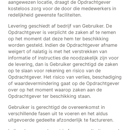
aangewezen locatie, draagt de Opdrachtgever
kosteloos zorg voor de door die medewerkers in
redelijkheid gewenste faciliteiten.
Levering geschiedt af bedrijf van Gebruiker. De
Opdrachtgever is verplicht de zaken af te nemen
op het moment dat deze hem ter beschikking
worden gesteld. Indien de Opdrachtgever afname
weigert of nalatig is met het verstrekken van
informatie of instructies die noodzakelijk zijn voor
de levering, dan is Gebruiker gerechtigd de zaken
op te slaan voor rekening en risico van de
Opdrachtgever. Het risico van verlies, beschadiging
of waardevermindering gaat op de Opdrachtgever
over op het moment waarop zaken aan de
Opdrachtgever ter beschikking staan.
Gebruiker is gerechtigd de overeenkomst in
verschillende fasen uit te voeren en het aldus
uitgevoerde gedeelte afzonderlijk te factureren.