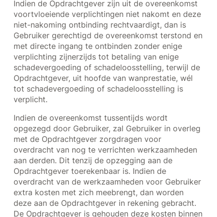
Indien de Opdrachtgever zijn uit de overeenkomst
voortvloeiende verplichtingen niet nakomt en deze
niet-nakoming ontbinding rechtvaardigt, dan is
Gebruiker gerechtigd de overeenkomst terstond en
met directe ingang te ontbinden zonder enige
verplichting zijnerzijds tot betaling van enige
schadevergoeding of schadeloosstelling, terwijl de
Opdrachtgever, uit hoofde van wanprestatie, wél
tot schadevergoeding of schadeloosstelling is
verplicht.
Indien de overeenkomst tussentijds wordt
opgezegd door Gebruiker, zal Gebruiker in overleg
met de Opdrachtgever zorgdragen voor
overdracht van nog te verrichten werkzaamheden
aan derden. Dit tenzij de opzegging aan de
Opdrachtgever toerekenbaar is. Indien de
overdracht van de werkzaamheden voor Gebruiker
extra kosten met zich meebrengt, dan worden
deze aan de Opdrachtgever in rekening gebracht.
De Opdrachtgever is gehouden deze kosten binnen