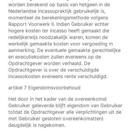
worden berekend op basis van hetgeen in de
Nederlandse incassopraktijk gebruikelijk is,
momenteel de berekeningsmethode volgens
Rapport Voorwerk II. Indien Gebruiker echter
hogere kosten ter incasso heeft gemaakt die
redelijkerwijs noodzakelijk waren, komen de
werkelijk gemaakte kosten voor vergoeding in
aanmerking. De eventuele gemaakte gerechtelijke
en executiekosten zullen eveneens op de
Opdrachtgever worden verhaald. De
Opdrachtgever is over de verschuldigde
incassokosten eveneens rente verschuldigd.
artikel 7 Eigendomsvoorbehoud
Het door in het kader van de overeenkomst
Gebruiker geleverde blijft eigendom van Gebruiker
totdat de Opdrachtgever alle verplichtingen uit de
met Gebruiker gesloten overeenkomst(en)
deugdelijk is nagekomen.