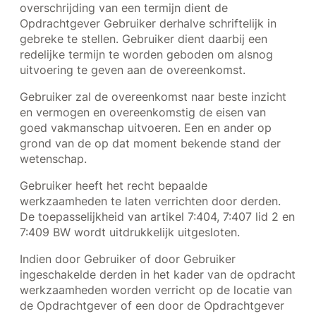
overschrijding van een termijn dient de
Opdrachtgever Gebruiker derhalve schriftelijk in
gebreke te stellen. Gebruiker dient daarbij een
redelijke termijn te worden geboden om alsnog
uitvoering te geven aan de overeenkomst.
Gebruiker zal de overeenkomst naar beste inzicht
en vermogen en overeenkomstig de eisen van
goed vakmanschap uitvoeren. Een en ander op
grond van de op dat moment bekende stand der
wetenschap.
Gebruiker heeft het recht bepaalde
werkzaamheden te laten verrichten door derden.
De toepasselijkheid van artikel 7:404, 7:407 lid 2 en
7:409 BW wordt uitdrukkelijk uitgesloten.
Indien door Gebruiker of door Gebruiker
ingeschakelde derden in het kader van de opdracht
werkzaamheden worden verricht op de locatie van
de Opdrachtgever of een door de Opdrachtgever