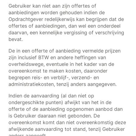
Gebruiker kan niet aan zijn offertes of
aanbiedingen worden gehouden indien de
Opdrachtgever redelijkerwijs kan begrijpen dat de
offertes of aanbiedingen, dan wel een onderdeel
daarvan, een kennelijke vergissing of verschrijving
bevat.
De in een offerte of aanbieding vermelde prijzen
zijn inclusief BTW en andere heffingen van
overheidswege, eventuele in het kader van de
overeenkomst te maken kosten, daaronder
begrepen reis- en verblijf-, verzend- en
administratiekosten, tenzij anders aangegeven.
Indien de aanvaarding (al dan niet op
ondergeschikte punten) afwijkt van het in de
offerte of de aanbieding opgenomen aanbod dan
is Gebruiker daaraan niet gebonden. De
overeenkomst komt dan niet overeenkomstig deze
afwijkende aanvaarding tot stand, tenzij Gebruiker
anders aangeeft.