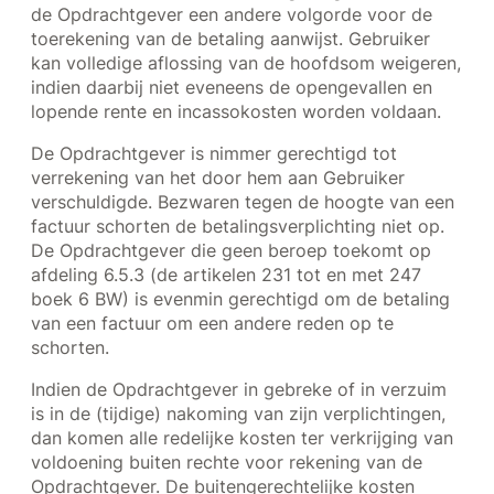
de Opdrachtgever een andere volgorde voor de
toerekening van de betaling aanwijst. Gebruiker
kan volledige aflossing van de hoofdsom weigeren,
indien daarbij niet eveneens de opengevallen en
lopende rente en incassokosten worden voldaan.
De Opdrachtgever is nimmer gerechtigd tot
verrekening van het door hem aan Gebruiker
verschuldigde. Bezwaren tegen de hoogte van een
factuur schorten de betalingsverplichting niet op.
De Opdrachtgever die geen beroep toekomt op
afdeling 6.5.3 (de artikelen 231 tot en met 247
boek 6 BW) is evenmin gerechtigd om de betaling
van een factuur om een andere reden op te
schorten.
Indien de Opdrachtgever in gebreke of in verzuim
is in de (tijdige) nakoming van zijn verplichtingen,
dan komen alle redelijke kosten ter verkrijging van
voldoening buiten rechte voor rekening van de
Opdrachtgever. De buitengerechtelijke kosten