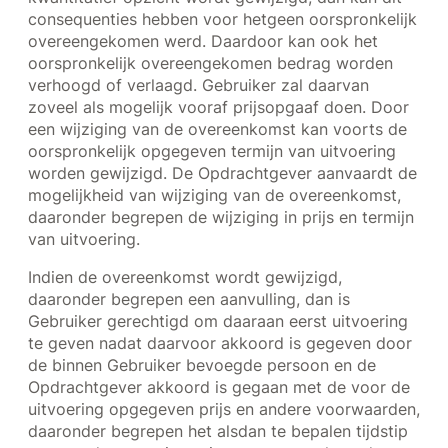
consequenties hebben voor hetgeen oorspronkelijk
overeengekomen werd. Daardoor kan ook het
oorspronkelijk overeengekomen bedrag worden
verhoogd of verlaagd. Gebruiker zal daarvan
zoveel als mogelijk vooraf prijsopgaaf doen. Door
een wijziging van de overeenkomst kan voorts de
oorspronkelijk opgegeven termijn van uitvoering
worden gewijzigd. De Opdrachtgever aanvaardt de
mogelijkheid van wijziging van de overeenkomst,
daaronder begrepen de wijziging in prijs en termijn
van uitvoering.
Indien de overeenkomst wordt gewijzigd,
daaronder begrepen een aanvulling, dan is
Gebruiker gerechtigd om daaraan eerst uitvoering
te geven nadat daarvoor akkoord is gegeven door
de binnen Gebruiker bevoegde persoon en de
Opdrachtgever akkoord is gegaan met de voor de
uitvoering opgegeven prijs en andere voorwaarden,
daaronder begrepen het alsdan te bepalen tijdstip