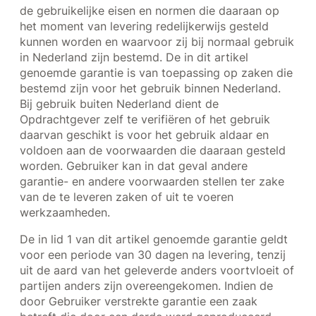
de gebruikelijke eisen en normen die daaraan op
het moment van levering redelijkerwijs gesteld
kunnen worden en waarvoor zij bij normaal gebruik
in Nederland zijn bestemd. De in dit artikel
genoemde garantie is van toepassing op zaken die
bestemd zijn voor het gebruik binnen Nederland.
Bij gebruik buiten Nederland dient de
Opdrachtgever zelf te verifiëren of het gebruik
daarvan geschikt is voor het gebruik aldaar en
voldoen aan de voorwaarden die daaraan gesteld
worden. Gebruiker kan in dat geval andere
garantie- en andere voorwaarden stellen ter zake
van de te leveren zaken of uit te voeren
werkzaamheden.
De in lid 1 van dit artikel genoemde garantie geldt
voor een periode van 30 dagen na levering, tenzij
uit de aard van het geleverde anders voortvloeit of
partijen anders zijn overeengekomen. Indien de
door Gebruiker verstrekte garantie een zaak