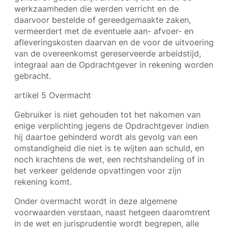
werkzaamheden die werden verricht en de
daarvoor bestelde of gereedgemaakte zaken,
vermeerdert met de eventuele aan- afvoer- en
afleveringskosten daarvan en de voor de uitvoering
van de overeenkomst gereserveerde arbeidstijd,
integraal aan de Opdrachtgever in rekening worden
gebracht.
artikel 5 Overmacht
Gebruiker is niet gehouden tot het nakomen van
enige verplichting jegens de Opdrachtgever indien
hij daartoe gehinderd wordt als gevolg van een
omstandigheid die niet is te wijten aan schuld, en
noch krachtens de wet, een rechtshandeling of in
het verkeer geldende opvattingen voor zijn
rekening komt.
Onder overmacht wordt in deze algemene
voorwaarden verstaan, naast hetgeen daaromtrent
in de wet en jurisprudentie wordt begrepen, alle