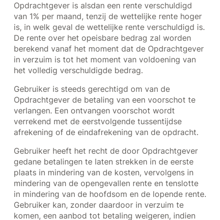
Opdrachtgever is alsdan een rente verschuldigd
van 1% per maand, tenzij de wettelijke rente hoger
is, in welk geval de wettelijke rente verschuldigd is.
De rente over het opeisbare bedrag zal worden
berekend vanaf het moment dat de Opdrachtgever
in verzuim is tot het moment van voldoening van
het volledig verschuldigde bedrag.
Gebruiker is steeds gerechtigd om van de
Opdrachtgever de betaling van een voorschot te
verlangen. Een ontvangen voorschot wordt
verrekend met de eerstvolgende tussentijdse
afrekening of de eindafrekening van de opdracht.
Gebruiker heeft het recht de door Opdrachtgever
gedane betalingen te laten strekken in de eerste
plaats in mindering van de kosten, vervolgens in
mindering van de opengevallen rente en tenslotte
in mindering van de hoofdsom en de lopende rente.
Gebruiker kan, zonder daardoor in verzuim te
komen, een aanbod tot betaling weigeren, indien