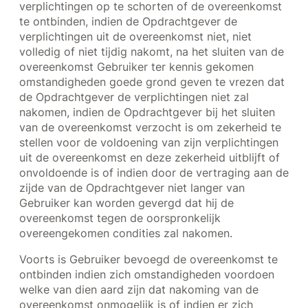
verplichtingen op te schorten of de overeenkomst
te ontbinden, indien de Opdrachtgever de
verplichtingen uit de overeenkomst niet, niet
volledig of niet tijdig nakomt, na het sluiten van de
overeenkomst Gebruiker ter kennis gekomen
omstandigheden goede grond geven te vrezen dat
de Opdrachtgever de verplichtingen niet zal
nakomen, indien de Opdrachtgever bij het sluiten
van de overeenkomst verzocht is om zekerheid te
stellen voor de voldoening van zijn verplichtingen
uit de overeenkomst en deze zekerheid uitblijft of
onvoldoende is of indien door de vertraging aan de
zijde van de Opdrachtgever niet langer van
Gebruiker kan worden gevergd dat hij de
overeenkomst tegen de oorspronkelijk
overeengekomen condities zal nakomen.
Voorts is Gebruiker bevoegd de overeenkomst te
ontbinden indien zich omstandigheden voordoen
welke van dien aard zijn dat nakoming van de
overeenkomst onmogelijk is of indien er zich