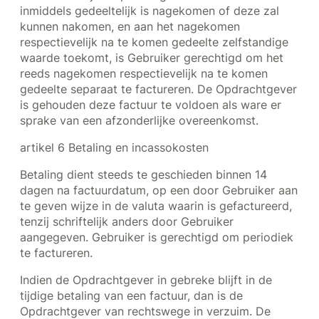
inmiddels gedeeltelijk is nagekomen of deze zal
kunnen nakomen, en aan het nagekomen
respectievelijk na te komen gedeelte zelfstandige
waarde toekomt, is Gebruiker gerechtigd om het
reeds nagekomen respectievelijk na te komen
gedeelte separaat te factureren. De Opdrachtgever
is gehouden deze factuur te voldoen als ware er
sprake van een afzonderlijke overeenkomst.
artikel 6 Betaling en incassokosten
Betaling dient steeds te geschieden binnen 14
dagen na factuurdatum, op een door Gebruiker aan
te geven wijze in de valuta waarin is gefactureerd,
tenzij schriftelijk anders door Gebruiker
aangegeven. Gebruiker is gerechtigd om periodiek
te factureren.
Indien de Opdrachtgever in gebreke blijft in de
tijdige betaling van een factuur, dan is de
Opdrachtgever van rechtswege in verzuim. De