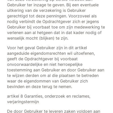
Gebruiker ter inzage te geven. Bij een eventuele
uitkering van de verzekering is Gebruiker
gerechtigd tot deze penningen. Voorzoveel als
nodig verbindt de Opdrachtgever zich er jegens
Gebruiker bij voorbaat toe om zijn medewerking te
verlenen aan al hetgeen dat in dat kader nodig of
wenselijk mocht (blijken) te zijn.
Voor het geval Gebruiker zijn in dit artikel
aangeduide eigendomsrechten wil uitoefenen,
geeft de Opdrachtgever bij voorbaat
onvoorwaardelijke en niet herroepelijke
toestemming aan Gebruiker en door Gebruiker aan
te wijzen derden om al die plaatsen te betreden
waar de eigendommen van Gebruiker zich
bevinden en deze terug te nemen.
artikel 8 Garanties, onderzoek en reclames,
verjaringstermijn
De door Gebruiker te leveren zaken voldoen aan