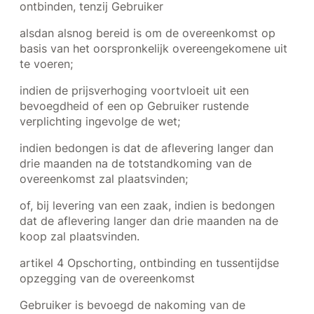
ontbinden, tenzij Gebruiker
alsdan alsnog bereid is om de overeenkomst op
basis van het oorspronkelijk overeengekomene uit
te voeren;
indien de prijsverhoging voortvloeit uit een
bevoegdheid of een op Gebruiker rustende
verplichting ingevolge de wet;
indien bedongen is dat de aflevering langer dan
drie maanden na de totstandkoming van de
overeenkomst zal plaatsvinden;
of, bij levering van een zaak, indien is bedongen
dat de aflevering langer dan drie maanden na de
koop zal plaatsvinden.
artikel 4 Opschorting, ontbinding en tussentijdse
opzegging van de overeenkomst
Gebruiker is bevoegd de nakoming van de