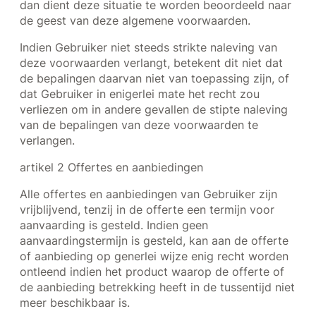
dan dient deze situatie te worden beoordeeld naar
de geest van deze algemene voorwaarden.
Indien Gebruiker niet steeds strikte naleving van
deze voorwaarden verlangt, betekent dit niet dat
de bepalingen daarvan niet van toepassing zijn, of
dat Gebruiker in enigerlei mate het recht zou
verliezen om in andere gevallen de stipte naleving
van de bepalingen van deze voorwaarden te
verlangen.
artikel 2 Offertes en aanbiedingen
Alle offertes en aanbiedingen van Gebruiker zijn
vrijblijvend, tenzij in de offerte een termijn voor
aanvaarding is gesteld. Indien geen
aanvaardingstermijn is gesteld, kan aan de offerte
of aanbieding op generlei wijze enig recht worden
ontleend indien het product waarop de offerte of
de aanbieding betrekking heeft in de tussentijd niet
meer beschikbaar is.