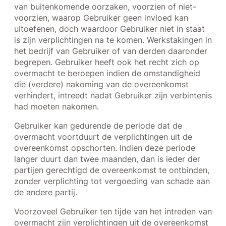
van buitenkomende oorzaken, voorzien of niet-
voorzien, waarop Gebruiker geen invloed kan
uitoefenen, doch waardoor Gebruiker niet in staat
is zijn verplichtingen na te komen. Werkstakingen in
het bedrijf van Gebruiker of van derden daaronder
begrepen. Gebruiker heeft ook het recht zich op
overmacht te beroepen indien de omstandigheid
die (verdere) nakoming van de overeenkomst
verhindert, intreedt nadat Gebruiker zijn verbintenis
had moeten nakomen.
Gebruiker kan gedurende de periode dat de
overmacht voortduurt de verplichtingen uit de
overeenkomst opschorten. Indien deze periode
langer duurt dan twee maanden, dan is ieder der
partijen gerechtigd de overeenkomst te ontbinden,
zonder verplichting tot vergoeding van schade aan
de andere partij.
Voorzoveel Gebruiker ten tijde van het intreden van
overmacht zijn verplichtingen uit de overeenkomst