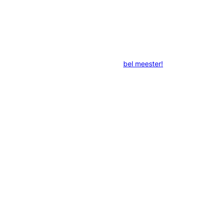
bel meester!