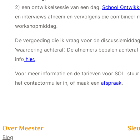
2) een ontwikkelsessie van een dag,
School Ontwikk
en interviews afneem en vervolgens die combineer 
workshopmiddag.
De vergoeding die ik vraag voor de discussiemiddag 
‘waardering achteraf’. De afnemers bepalen achtera
info
hier.
Voor meer informatie en de tarieven voor SOL. stuur
het contactormulier in, of maak een
afspraak
.
Over Meester
Sleu
Blog