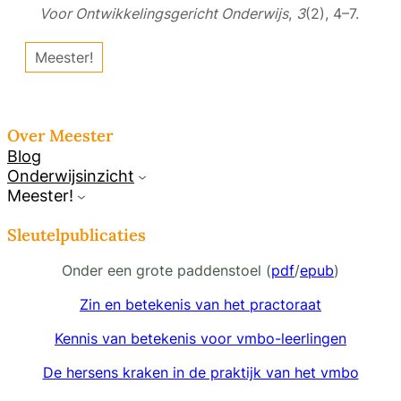
Voor Ontwikkelingsgericht Onderwijs
,
3
(2), 4–7.
Meester!
Over Meester
Blog
Onderwijsinzicht
Meester!
Sleutelpublicaties
Onder een grote paddenstoel (
pdf
/
epub
)
Zin en betekenis van het practoraat
Kennis van betekenis voor vmbo-leerlingen
De hersens kraken in de praktijk van het vmbo