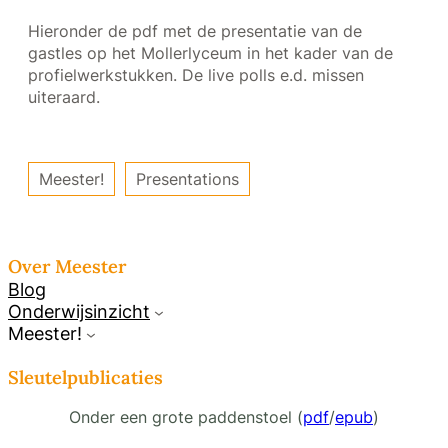
Hieronder de pdf met de presentatie van de
gastles op het Mollerlyceum in het kader van de
profielwerkstukken. De live polls e.d. missen
uiteraard.
Meester!
Presentations
Over Meester
Blog
Onderwijsinzicht
Meester!
Sleutelpublicaties
Onder een grote paddenstoel (
pdf
/
epub
)