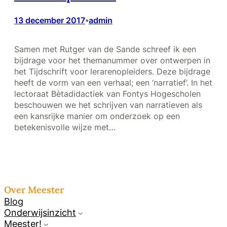
13 december 2017
admin
•
Samen met Rutger van de Sande schreef ik een
bijdrage voor het themanummer over ontwerpen in
het Tijdschrift voor lerarenopleiders. Deze bijdrage
heeft de vorm van een verhaal; een ‘narratief’. In het
lectoraat Bètadidactiek van Fontys Hogescholen
beschouwen we het schrijven van narratieven als
een kansrijke manier om onderzoek op een
betekenisvolle wijze met…
Over Meester
Blog
Onderwijsinzicht
Meester!