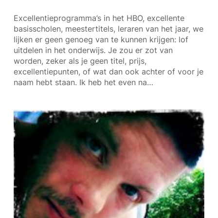
Excellentieprogramma’s in het HBO, excellente
basisscholen, meestertitels, leraren van het jaar, we
lijken er geen genoeg van te kunnen krijgen: lof
uitdelen in het onderwijs. Je zou er zot van
worden, zeker als je geen titel, prijs,
excellentiepunten, of wat dan ook achter of voor je
naam hebt staan. Ik heb het even na…