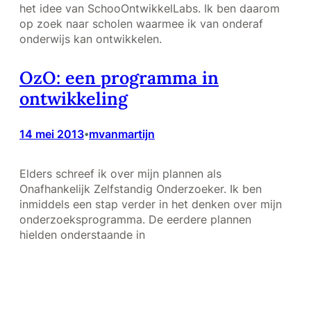
het idee van SchooOntwikkelLabs. Ik ben daarom
op zoek naar scholen waarmee ik van onderaf
onderwijs kan ontwikkelen.
OzO: een programma in
ontwikkeling
14 mei 2013
mvanmartijn
•
Elders schreef ik over mijn plannen als
Onafhankelijk Zelfstandig Onderzoeker. Ik ben
inmiddels een stap verder in het denken over mijn
onderzoeksprogramma. De eerdere plannen
hielden onderstaande in