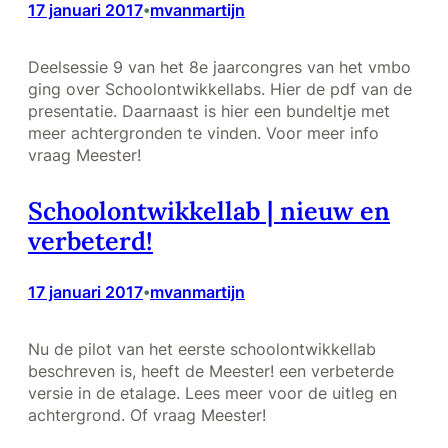
17 januari 2017
mvanmartijn
•
Deelsessie 9 van het 8e jaarcongres van het vmbo
ging over Schoolontwikkellabs. Hier de pdf van de
presentatie. Daarnaast is hier een bundeltje met
meer achtergronden te vinden. Voor meer info
vraag Meester!
Schoolontwikkellab | nieuw en
verbeterd!
17 januari 2017
mvanmartijn
•
Nu de pilot van het eerste schoolontwikkellab
beschreven is, heeft de Meester! een verbeterde
versie in de etalage. Lees meer voor de uitleg en
achtergrond. Of vraag Meester!