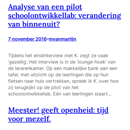
Analyse van een pilot
schoolontwikkellab: verandering
van binnenuit?
7 november 2016
mvanmartijn
•
Tijdens het eindinterview met K. zegt ze vaak
‘gezellig’. Het interview is in de ‘lounge-hoek’ van
de lerarenkamer. Op een makkelijke bank aan een
tafel, met uitzicht op de leerlingen die op hun
fietsen naar huis vertrekken, spreek ik K. over hoe
zij terugkijkt op de pilot van het
schoolontwikkellab. Eén van leerlingen staart…
Meester! geeft openheid: tijd
voor mezelf.