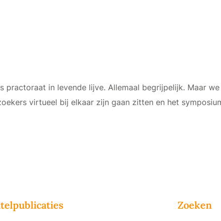
practoraat in levende lijve. Allemaal begrijpelijk. Maar we
oekers virtueel bij elkaar zijn gaan zitten en het sympo
telpublicaties
Zoeken