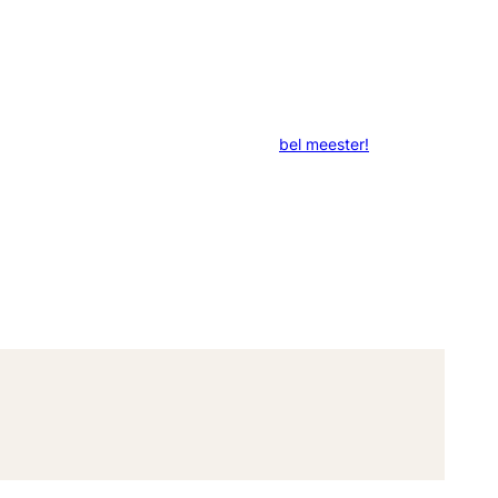
bel meester!