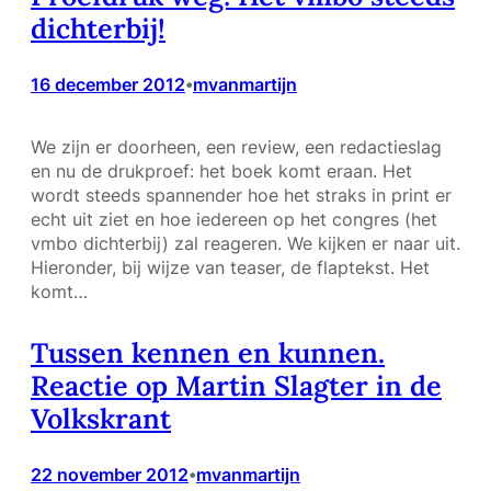
dichterbij!
16 december 2012
mvanmartijn
•
We zijn er doorheen, een review, een redactieslag
en nu de drukproef: het boek komt eraan. Het
wordt steeds spannender hoe het straks in print er
echt uit ziet en hoe iedereen op het congres (het
vmbo dichterbij) zal reageren. We kijken er naar uit.
Hieronder, bij wijze van teaser, de flaptekst. Het
komt…
Tussen kennen en kunnen.
Reactie op Martin Slagter in de
Volkskrant
22 november 2012
mvanmartijn
•