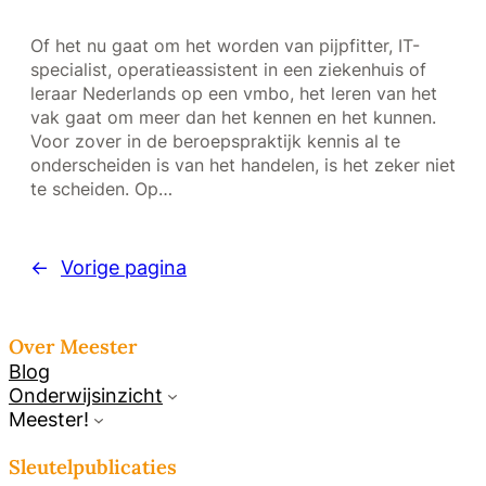
Of het nu gaat om het worden van pijpfitter, IT-
specialist, operatieassistent in een ziekenhuis of
leraar Nederlands op een vmbo, het leren van het
vak gaat om meer dan het kennen en het kunnen.
Voor zover in de beroepspraktijk kennis al te
onderscheiden is van het handelen, is het zeker niet
te scheiden. Op…
←
Vorige pagina
Over Meester
Blog
Onderwijsinzicht
Meester!
Sleutelpublicaties