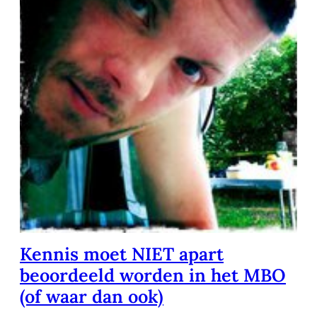
Kennis moet NIET apart
beoordeeld worden in het MBO
(of waar dan ook)