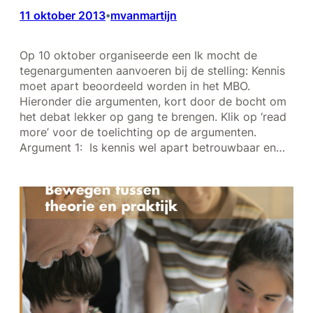
11 oktober 2013
mvanmartijn
•
Op 10 oktober organiseerde een Ik mocht de
tegenargumenten aanvoeren bij de stelling: Kennis
moet apart beoordeeld worden in het MBO.
Hieronder die argumenten, kort door de bocht om
het debat lekker op gang te brengen. Klik op ‘read
more’ voor de toelichting op de argumenten.
Argument 1: Is kennis wel apart betrouwbaar en…