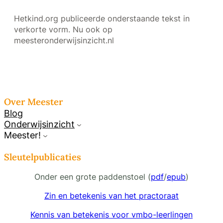
Hetkind.org publiceerde onderstaande tekst in
verkorte vorm. Nu ook op
meesteronderwijsinzicht.nl
Over Meester
Blog
Onderwijsinzicht
Meester!
Sleutelpublicaties
Onder een grote paddenstoel (
pdf
/
epub
)
Zin en betekenis van het practoraat
Kennis van betekenis voor vmbo-leerlingen