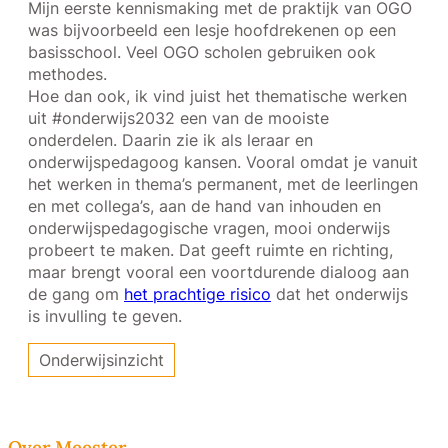
Mijn eerste kennismaking met de praktijk van OGO
was bijvoorbeeld een lesje hoofdrekenen op een
basisschool. Veel OGO scholen gebruiken ook
methodes.
Hoe dan ook, ik vind juist het thematische werken
uit #onderwijs2032 een van de mooiste
onderdelen. Daarin zie ik als leraar en
onderwijspedagoog kansen. Vooral omdat je vanuit
het werken in thema’s permanent, met de leerlingen
en met collega’s, aan de hand van inhouden en
onderwijspedagogische vragen, mooi onderwijs
probeert te maken. Dat geeft ruimte en richting,
maar brengt vooral een voortdurende dialoog aan
de gang om
het prachtige risico
dat het onderwijs
is invulling te geven.
Onderwijsinzicht
Over Meester