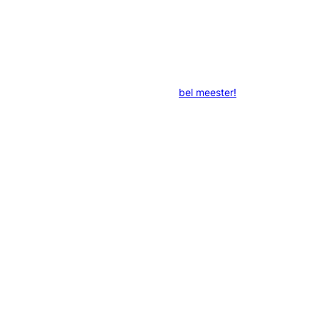
bel meester!