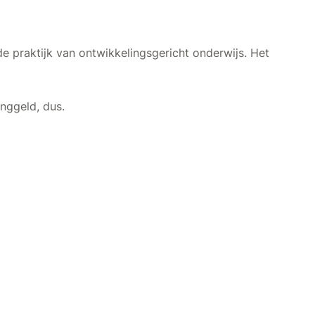
de praktijk van ontwikkelingsgericht onderwijs. Het
nggeld, dus.