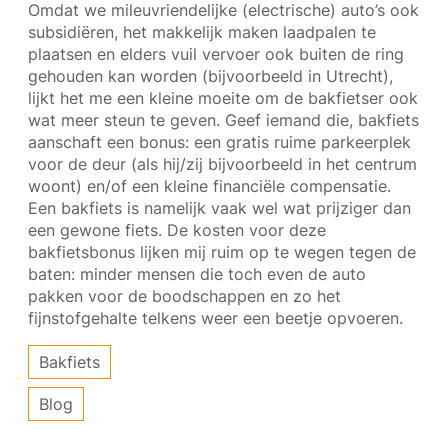
Omdat we mileuvriendelijke (electrische) auto’s ook
subsidiëren, het makkelijk maken laadpalen te
plaatsen en elders vuil vervoer ook buiten de ring
gehouden kan worden (bijvoorbeeld in Utrecht),
lijkt het me een kleine moeite om de bakfietser ook
wat meer steun te geven. Geef iemand die, bakfiets
aanschaft een bonus: een gratis ruime parkeerplek
voor de deur (als hij/zij bijvoorbeeld in het centrum
woont) en/of een kleine financiële compensatie.
Een bakfiets is namelijk vaak wel wat prijziger dan
een gewone fiets. De kosten voor deze
bakfietsbonus lijken mij ruim op te wegen tegen de
baten: minder mensen die toch even de auto
pakken voor de boodschappen en zo het
fijnstofgehalte telkens weer een beetje opvoeren.
Bakfiets
Blog