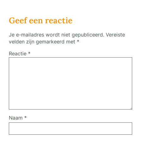
Geef een reactie
Je e-mailadres wordt niet gepubliceerd.
Vereiste
velden zijn gemarkeerd met
*
Reactie
*
Naam
*