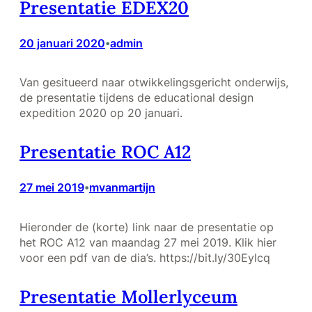
Presentatie EDEX20
20 januari 2020
admin
•
Van gesitueerd naar otwikkelingsgericht onderwijs,
de presentatie tijdens de educational design
expedition 2020 op 20 januari.
Presentatie ROC A12
27 mei 2019
mvanmartijn
•
Hieronder de (korte) link naar de presentatie op
het ROC A12 van maandag 27 mei 2019. Klik hier
voor een pdf van de dia’s. https://bit.ly/30Eylcq
Presentatie Mollerlyceum