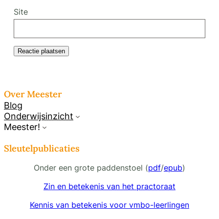
Site
Over Meester
Blog
Onderwijsinzicht
Meester!
Sleutelpublicaties
Onder een grote paddenstoel (
pdf
/
epub
)
Zin en betekenis van het practoraat
Kennis van betekenis voor vmbo-leerlingen