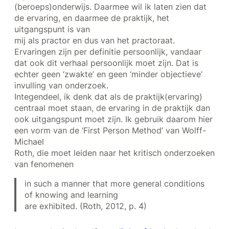
(beroeps)onderwijs. Daarmee wil ik laten zien dat
de ervaring, en daarmee de praktijk, het
uitgangspunt is van
mij als practor en dus van het practoraat.
Ervaringen zijn per definitie persoonlijk, vandaar
dat ook dit verhaal persoonlijk moet zijn. Dat is
echter geen ‘zwakte’ en geen ‘minder objectieve’
invulling van onderzoek.
Integendeel, ik denk dat als de praktijk(ervaring)
centraal moet staan, de ervaring in de praktijk dan
ook uitgangspunt moet zijn. Ik gebruik daarom hier
een vorm van de ‘First Person Method’ van Wolff-
Michael
Roth, die moet leiden naar het kritisch onderzoeken
van fenomenen
in such a manner that more general conditions
of knowing and learning
are exhibited. (Roth, 2012, p. 4)