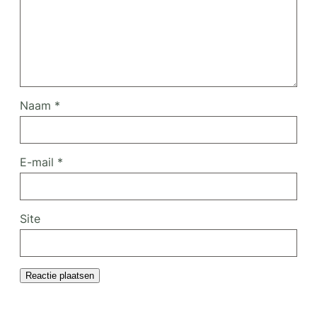
Naam
*
E-mail
*
Site