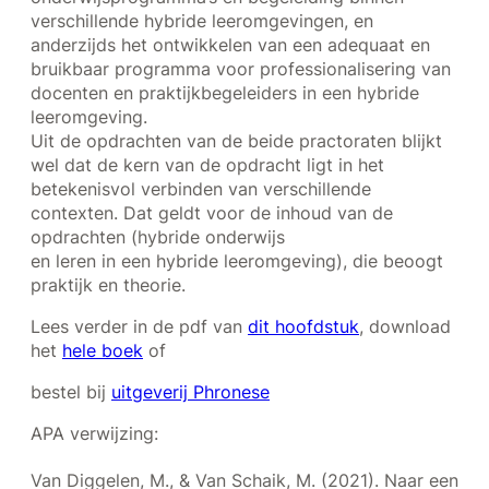
verschillende hybride leeromgevingen, en
anderzijds het ontwikkelen van een adequaat en
bruikbaar programma voor professionalisering van
docenten en praktijkbegeleiders in een hybride
leeromgeving.
Uit de opdrachten van de beide practoraten blijkt
wel dat de kern van de opdracht ligt in het
betekenisvol verbinden van verschillende
contexten. Dat geldt voor de inhoud van de
opdrachten (hybride onderwijs
en leren in een hybride leeromgeving), die beoogt
praktijk en theorie.
Lees verder in de pdf van
dit hoofdstuk
, download
het
hele boek
of
bestel bij
uitgeverij Phronese
APA verwijzing:
Van Diggelen, M., & Van Schaik, M. (2021). Naar een