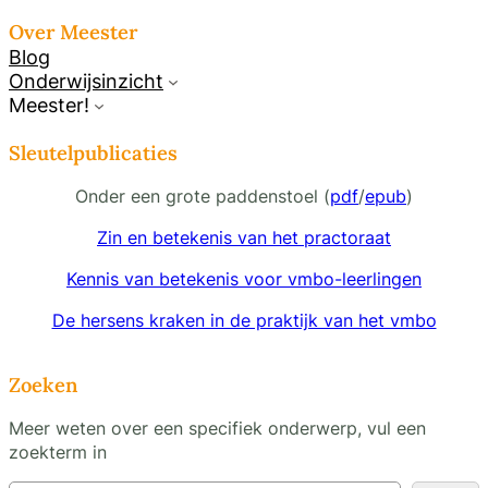
Over Meester
Blog
Onderwijsinzicht
Meester!
Sleutelpublicaties
Onder een grote paddenstoel (
pdf
/
epub
)
Zin en betekenis van het practoraat
Kennis van betekenis voor vmbo-leerlingen
De hersens kraken in de praktijk van het vmbo
Zoeken
Meer weten over een specifiek onderwerp, vul een
zoekterm in