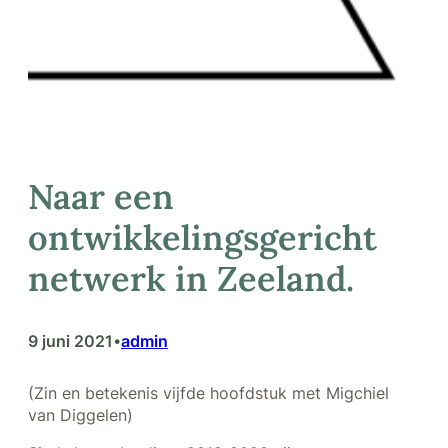
Naar een
ontwikkelingsgericht
netwerk in Zeeland.
9 juni 2021
admin
•
(Zin en betekenis vijfde hoofdstuk met Migchiel
van Diggelen)