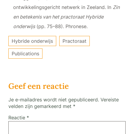
ontwikkelingsgericht netwerk in Zeeland. In
Zin
en betekenis van het practoraat Hybride
onderwijs
(pp. 75–88). Phronese.
Hybride onderwijs
Practoraat
Publications
Geef een reactie
Je e-mailadres wordt niet gepubliceerd.
Vereiste
velden zijn gemarkeerd met
*
Reactie
*