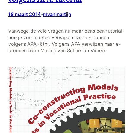
18 maart 2014
mvanmartijn
•
Vanwege de vele vragen nu maar eens een tutorial
hoe je zou moeten verwijzen naar e-bronnen
volgens APA (6th). Volgens APA verwijzen naar e-
bronnen from Martijn van Schaik on Vimeo.