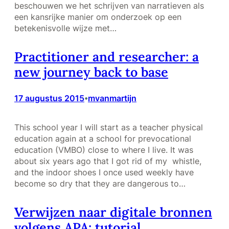
beschouwen we het schrijven van narratieven als
een kansrijke manier om onderzoek op een
betekenisvolle wijze met…
Practitioner and researcher: a
new journey back to base
17 augustus 2015
mvanmartijn
•
This school year I will start as a teacher physical
education again at a school for prevocational
education (VMBO) close to where I live. It was
about six years ago that I got rid of my whistle,
and the indoor shoes I once used weekly have
become so dry that they are dangerous to…
Verwijzen naar digitale bronnen
volgens APA: tutorial