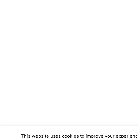
This website uses cookies to improve your experience.