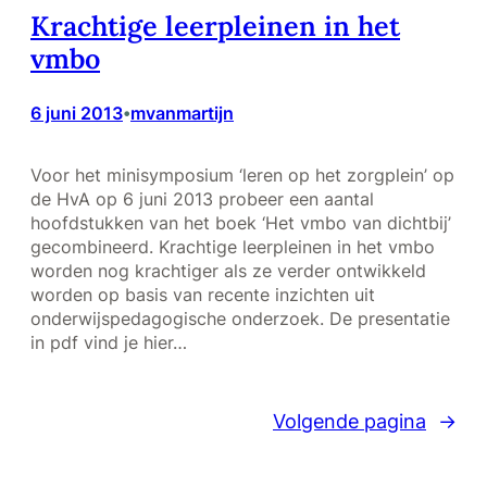
Krachtige leerpleinen in het
vmbo
6 juni 2013
mvanmartijn
•
Voor het minisymposium ‘leren op het zorgplein’ op
de HvA op 6 juni 2013 probeer een aantal
hoofdstukken van het boek ‘Het vmbo van dichtbij’
gecombineerd. Krachtige leerpleinen in het vmbo
worden nog krachtiger als ze verder ontwikkeld
worden op basis van recente inzichten uit
onderwijspedagogische onderzoek. De presentatie
in pdf vind je hier…
Volgende pagina
→