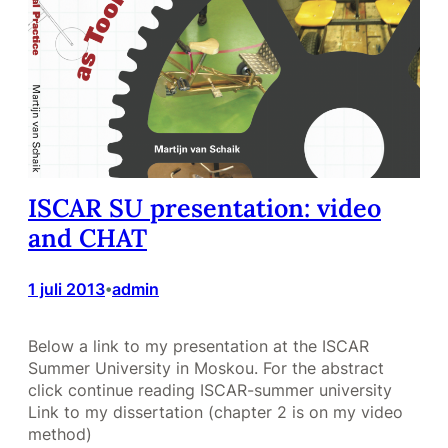
ISCAR SU presentation: video
and CHAT
1 juli 2013
admin
•
Below a link to my presentation at the ISCAR
Summer University in Moskou. For the abstract
click continue reading ISCAR-summer university
Link to my dissertation (chapter 2 is on my video
method)