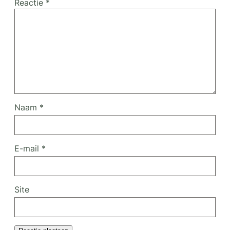
Reactie
*
Naam
*
E-mail
*
Site