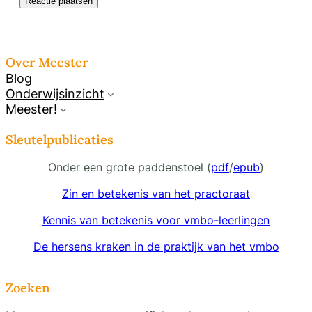
Over Meester
Blog
Onderwijsinzicht
Meester!
Sleutelpublicaties
Onder een grote paddenstoel (
pdf
/
epub
)
Zin en betekenis van het practoraat
Kennis van betekenis voor vmbo-leerlingen
De hersens kraken in de praktijk van het vmbo
Zoeken