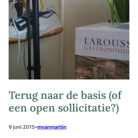
Terug naar de basis (of
een open sollicitatie?)
9 juni 2015
mvanmartijn
•