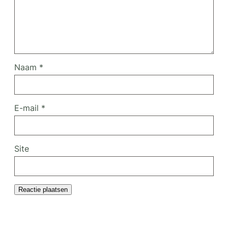
Naam
*
E-mail
*
Site