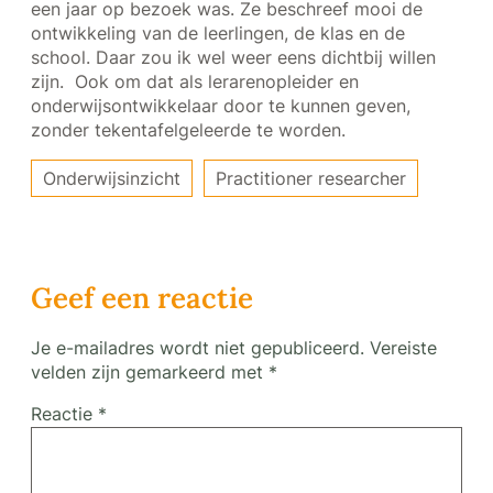
een jaar op bezoek was. Ze beschreef mooi de
ontwikkeling van de leerlingen, de klas en de
school. Daar zou ik wel weer eens dichtbij willen
zijn. Ook om dat als lerarenopleider en
onderwijsontwikkelaar door te kunnen geven,
zonder tekentafelgeleerde te worden.
Onderwijsinzicht
Practitioner researcher
Geef een reactie
Je e-mailadres wordt niet gepubliceerd.
Vereiste
velden zijn gemarkeerd met
*
Reactie
*