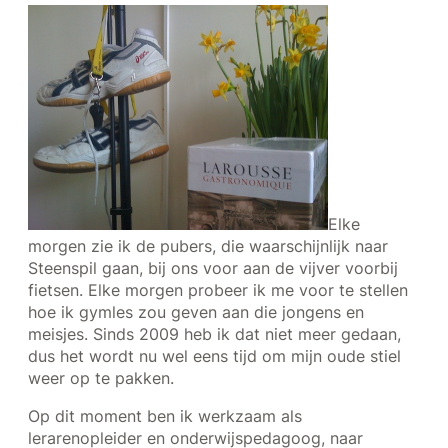
Elke
morgen zie ik de pubers, die waarschijnlijk naar
Steenspil gaan, bij ons voor aan de vijver voorbij
fietsen. Elke morgen probeer ik me voor te stellen
hoe ik gymles zou geven aan die jongens en
meisjes. Sinds 2009 heb ik dat niet meer gedaan,
dus het wordt nu wel eens tijd om mijn oude stiel
weer op te pakken.
Op dit moment ben ik werkzaam als
lerarenopleider en onderwijspedagoog, naar