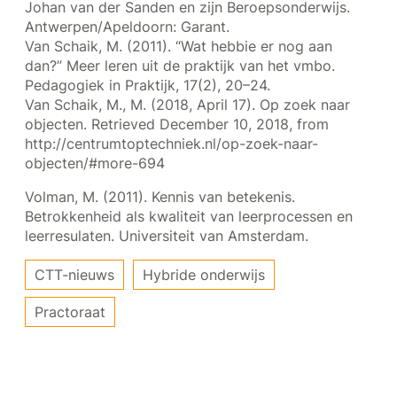
Johan van der Sanden en zijn Beroepsonderwijs.
Antwerpen/Apeldoorn: Garant.
Van Schaik, M. (2011). “Wat hebbie er nog aan
dan?” Meer leren uit de praktijk van het vmbo.
Pedagogiek in Praktijk, 17(2), 20–24.
Van Schaik, M., M. (2018, April 17). Op zoek naar
objecten. Retrieved December 10, 2018, from
http://centrumtoptechniek.nl/op-zoek-naar-
objecten/#more-694
Volman, M. (2011). Kennis van betekenis.
Betrokkenheid als kwaliteit van leerprocessen en
leerresulaten. Universiteit van Amsterdam.
CTT-nieuws
Hybride onderwijs
Practoraat