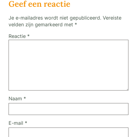
Geef een reactie
Je e-mailadres wordt niet gepubliceerd.
Vereiste
velden zijn gemarkeerd met
*
Reactie
*
Naam
*
E-mail
*