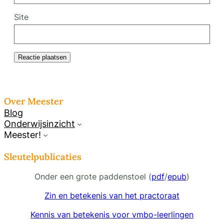
Site
Over Meester
Blog
Onderwijsinzicht
Meester!
Sleutelpublicaties
Onder een grote paddenstoel (
pdf
/
epub
)
Zin en betekenis van het practoraat
Kennis van betekenis voor vmbo-leerlingen