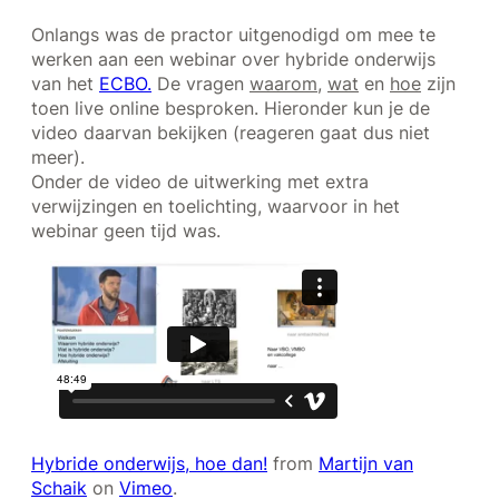
Onlangs was de practor uitgenodigd om mee te
werken aan een webinar over hybride onderwijs
van het
ECBO.
De vragen
waarom
,
wat
en
hoe
zijn
toen live online besproken. Hieronder kun je de
video daarvan bekijken (reageren gaat dus niet
meer).
Onder de video de uitwerking met extra
verwijzingen en toelichting, waarvoor in het
webinar geen tijd was.
Hybride onderwijs, hoe dan!
from
Martijn van
Schaik
on
Vimeo
.