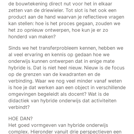
de bouwtekening direct nut voor het in elkaar
zetten van de driewieler. Tot slot is het ook een
product aan de hand waarvan je reflectieve vragen
kan stellen: hoe is het proces gegaan, zouden we
het zo opnieuw ontwerpen, hoe kun je er zo
honderd van maken?
Sinds we het transferprobleem kennen, hebben we
al veel ervaring en kennis op gedaan hoe we
onderwijs kunnen ontwerpen dat in enige mate
hybride is. Dat is niet heel nieuw. Nieuw is de focus
op de grenzen van de kwadranten en de
verbinding. Waar we nog veel minder vanaf weten
is hoe je dat werken aan een object in verschillende
omgevingen begeleidt als docent? Wat is de
didactiek van hybride onderwijs dat activiteiten
verbindt?
HOE DAN?
Het goed vormgeven van hybride onderwijs
complex. Hieronder vanuit drie perspectieven een