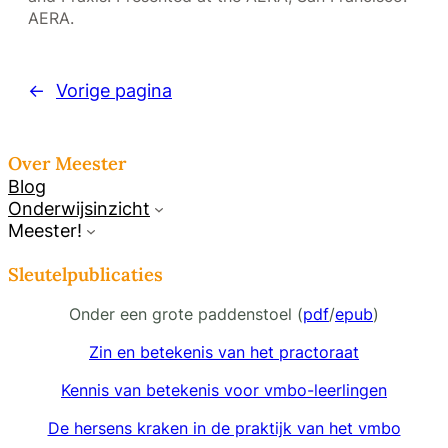
AERA.
←
Vorige pagina
Over Meester
Blog
Onderwijsinzicht
Meester!
Sleutelpublicaties
Onder een grote paddenstoel (
pdf
/
epub
)
Zin en betekenis van het practoraat
Kennis van betekenis voor vmbo-leerlingen
De hersens kraken in de praktijk van het vmbo