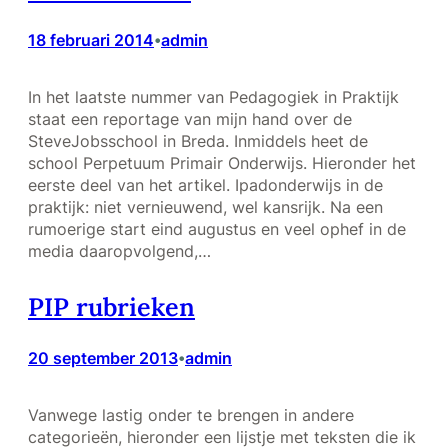
18 februari 2014
admin
•
In het laatste nummer van Pedagogiek in Praktijk
staat een reportage van mijn hand over de
SteveJobsschool in Breda. Inmiddels heet de
school Perpetuum Primair Onderwijs. Hieronder het
eerste deel van het artikel. Ipadonderwijs in de
praktijk: niet vernieuwend, wel kansrijk. Na een
rumoerige start eind augustus en veel ophef in de
media daaropvolgend,…
PIP rubrieken
20 september 2013
admin
•
Vanwege lastig onder te brengen in andere
categorieën, hieronder een lijstje met teksten die ik