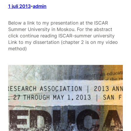
1 juli 2013
admin
•
Below a link to my presentation at the ISCAR
Summer University in Moskou. For the abstract
click continue reading ISCAR-summer university
Link to my dissertation (chapter 2 is on my video
method)