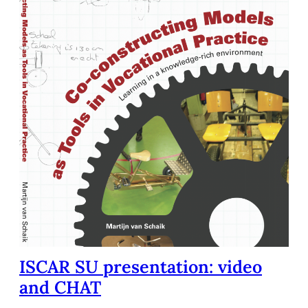
ISCAR SU presentation: video
and CHAT