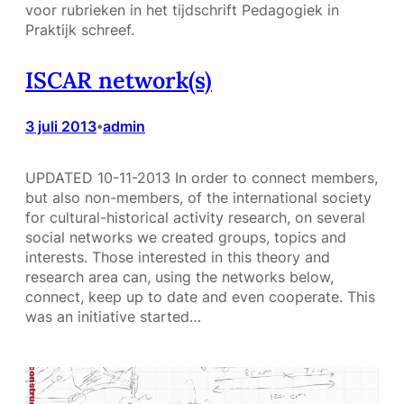
voor rubrieken in het tijdschrift Pedagogiek in
Praktijk schreef.
ISCAR network(s)
3 juli 2013
admin
•
UPDATED 10-11-2013 In order to connect members,
but also non-members, of the international society
for cultural-historical activity research, on several
social networks we created groups, topics and
interests. Those interested in this theory and
research area can, using the networks below,
connect, keep up to date and even cooperate. This
was an initiative started…