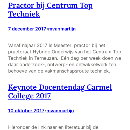
Practor bij Centrum Top
Techniek
7 december 2017
mvanmartijn
•
Vanaf najaar 2017 is Meester! practor bij het
practoraat Hybride Onderwijs van het Centrum Top
Techniek in Terneuzen. Eén dag per week doen we
daar onderzoek-, ontwerp- en ontwikkelwerk ten
behoeve van de vakmanschapsroute techniek.
Keynote Docentendag Carmel
College 2017
10 oktober 2017
mvanmartijn
•
Hieronder de link naar en literatuur bij de