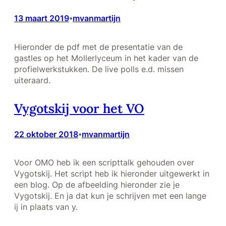
13 maart 2019
mvanmartijn
•
Hieronder de pdf met de presentatie van de
gastles op het Mollerlyceum in het kader van de
profielwerkstukken. De live polls e.d. missen
uiteraard.
Vygotskij voor het VO
22 oktober 2018
mvanmartijn
•
Voor OMO heb ik een scripttalk gehouden over
Vygotskij. Het script heb ik hieronder uitgewerkt in
een blog. Op de afbeelding hieronder zie je
Vygotskij. En ja dat kun je schrijven met een lange
ij in plaats van y.