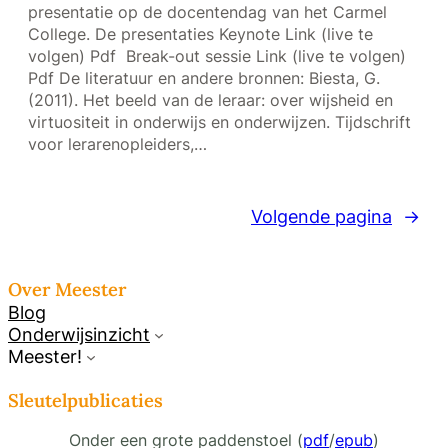
presentatie op de docentendag van het Carmel
College. De presentaties Keynote Link (live te
volgen) Pdf Break-out sessie Link (live te volgen)
Pdf De literatuur en andere bronnen: Biesta, G.
(2011). Het beeld van de leraar: over wijsheid en
virtuositeit in onderwijs en onderwijzen. Tijdschrift
voor lerarenopleiders,…
Volgende pagina
→
Over Meester
Blog
Onderwijsinzicht
Meester!
Sleutelpublicaties
Onder een grote paddenstoel (
pdf
/
epub
)