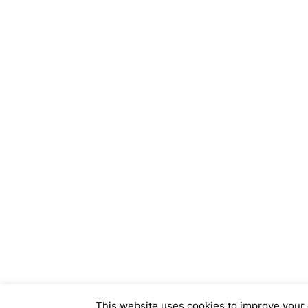
This website uses cookies to improve your e