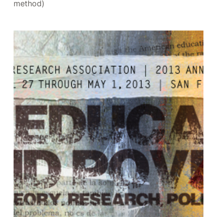
method)