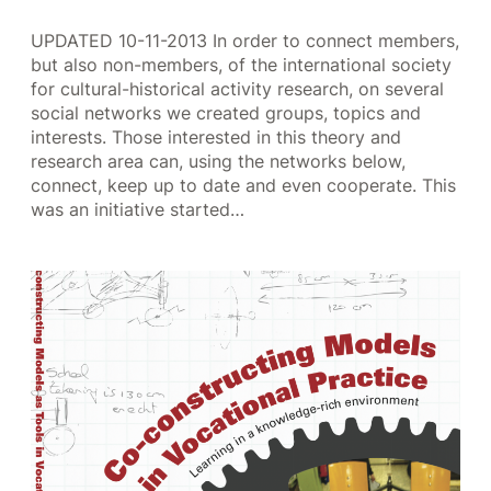
UPDATED 10-11-2013 In order to connect members,
but also non-members, of the international society
for cultural-historical activity research, on several
social networks we created groups, topics and
interests. Those interested in this theory and
research area can, using the networks below,
connect, keep up to date and even cooperate. This
was an initiative started…