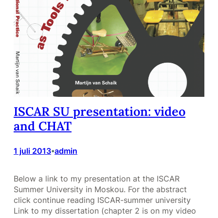
ISCAR SU presentation: video
and CHAT
1 juli 2013
admin
•
Below a link to my presentation at the ISCAR
Summer University in Moskou. For the abstract
click continue reading ISCAR-summer university
Link to my dissertation (chapter 2 is on my video