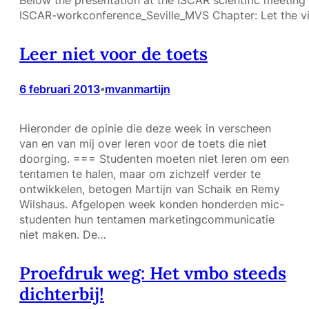
ISCAR-workconference_Seville_MVS Chapter: Let the v
Leer niet voor de toets
6 februari 2013
mvanmartijn
•
Hieronder de opinie die deze week in verscheen
van en van mij over leren voor de toets die niet
doorging. === Studenten moeten niet leren om een
tentamen te halen, maar om zichzelf verder te
ontwikkelen, betogen Martijn van Schaik en Remy
Wilshaus. Afgelopen week konden honderden mic-
studenten hun tentamen marketingcommunicatie
niet maken. De…
Proefdruk weg: Het vmbo steeds
dichterbij!